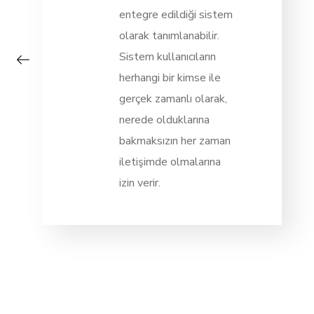
entegre edildiği sistem
olarak tanımlanabilir.
Sistem kullanıcıların
herhangi bir kimse ile
gerçek zamanlı olarak,
nerede olduklarına
bakmaksızın her zaman
iletişimde olmalarına
izin verir.