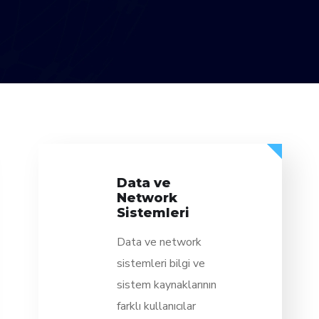
Data ve
Network
Sistemleri
Data ve network
sistemleri bilgi ve
sistem kaynaklarının
farklı kullanıcılar