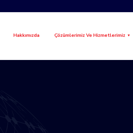
Hakkımızda
Çözümlerimiz Ve Hizmetlerimiz