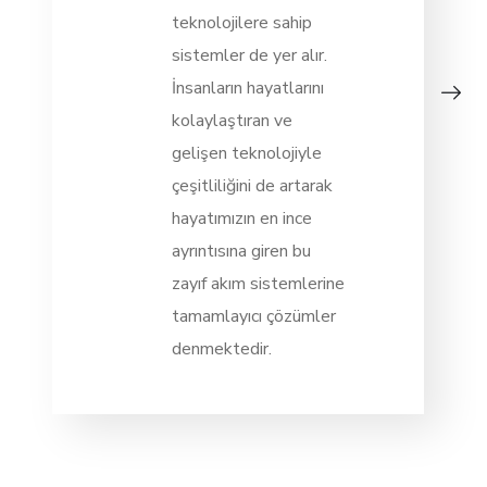
teknolojilere sahip
sistemler de yer alır.
İnsanların hayatlarını
kolaylaştıran ve
gelişen teknolojiyle
çeşitliliğini de artarak
hayatımızın en ince
ayrıntısına giren bu
zayıf akım sistemlerine
tamamlayıcı çözümler
denmektedir.