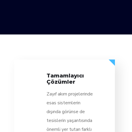
Tamamlayıcı
Çözümler
Zayıf akım projelerinde
esas sistemlerin
dışında görünse de
tesislerin yaşantısında
önemli yer tutan farklı