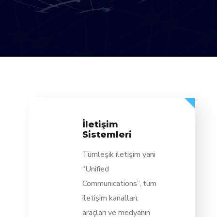
İletişim
Sistemleri
Tümleşik iletişim yani
“Unified
Communications”, tüm
iletişim kanalları,
araçları ve medyanın